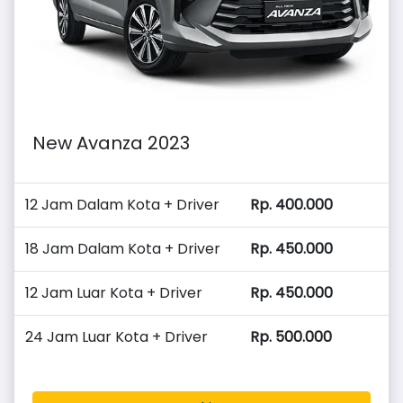
New Avanza 2023
12 Jam Dalam Kota + Driver
Rp. 400.000
18 Jam Dalam Kota + Driver
Rp. 450.000
12 Jam Luar Kota + Driver
Rp. 450.000
24 Jam Luar Kota + Driver
Rp. 500.000