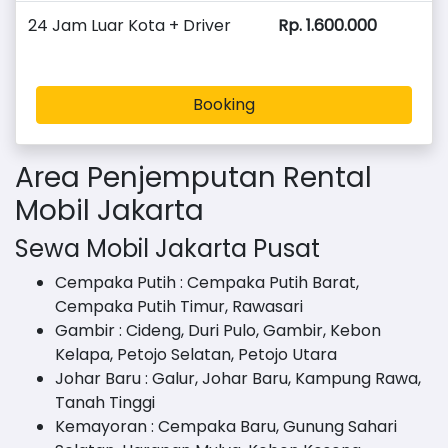
24 Jam Luar Kota + Driver
Rp. 1.600.000
Booking
Area Penjemputan Rental
Mobil Jakarta
Sewa Mobil Jakarta Pusat
Cempaka Putih : Cempaka Putih Barat,
Cempaka Putih Timur, Rawasari
Gambir : Cideng, Duri Pulo, Gambir, Kebon
Kelapa, Petojo Selatan, Petojo Utara
Johar Baru : Galur, Johar Baru, Kampung Rawa,
Tanah Tinggi
Kemayoran : Cempaka Baru, Gunung Sahari