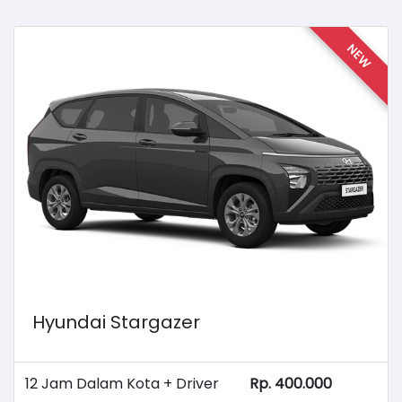
NEW
Hyundai Stargazer
12 Jam Dalam Kota + Driver
Rp. 400.000