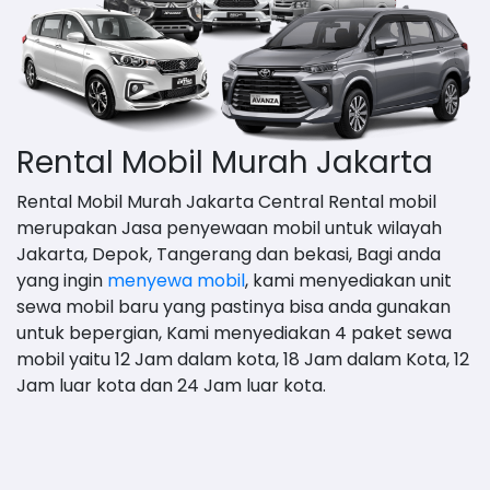
Rental Mobil Murah Jakarta
Rental Mobil Murah Jakarta Central Rental mobil
merupakan Jasa penyewaan mobil untuk wilayah
Jakarta, Depok, Tangerang dan bekasi, Bagi anda
yang ingin
menyewa mobil
, kami menyediakan unit
sewa mobil baru yang pastinya bisa anda gunakan
untuk bepergian, Kami menyediakan 4 paket sewa
mobil yaitu 12 Jam dalam kota, 18 Jam dalam Kota, 12
Jam luar kota dan 24 Jam luar kota.