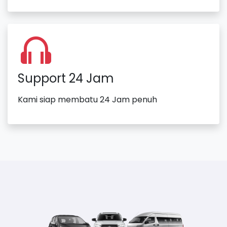
Support 24 Jam
Kami siap membatu 24 Jam penuh