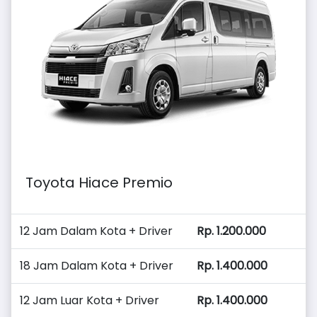
Toyota Hiace Premio
12 Jam Dalam Kota + Driver
Rp. 1.200.000
18 Jam Dalam Kota + Driver
Rp. 1.400.000
12 Jam Luar Kota + Driver
Rp. 1.400.000