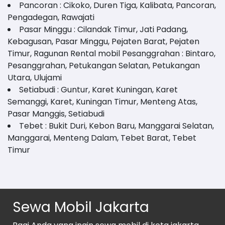
Pancoran : Cikoko, Duren Tiga, Kalibata, Pancoran,
Pengadegan, Rawajati
Pasar Minggu : Cilandak Timur, Jati Padang,
Kebagusan, Pasar Minggu, Pejaten Barat, Pejaten
Timur, Ragunan Rental mobil Pesanggrahan : Bintaro,
Pesanggrahan, Petukangan Selatan, Petukangan
Utara, Ulujami
Setiabudi : Guntur, Karet Kuningan, Karet
Semanggi, Karet, Kuningan Timur, Menteng Atas,
Pasar Manggis, Setiabudi
Tebet : Bukit Duri, Kebon Baru, Manggarai Selatan,
Manggarai, Menteng Dalam, Tebet Barat, Tebet
Timur
Sewa Mobil Jakarta