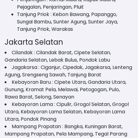
Pejagalan, Penjaringan, Pluit
Tanjung Priok : Kebon Bawang, Papanggo,
Sungai Bambu, Sunter Agung, Sunter Jaya,
Tanjung Priok, Warakas
Jakarta Selatan
Cilandak : Cilandak Barat, Cipete Selatan,
Gandaria Selatan, Lebak Bulus, Pondok Labu
Jagakarsa : Ciganjur, Cipedak, Jagakarsa, Lenteng
Agung, Srengseng Sawah, Tanjung Barat
Kebayoran Baru : Cipete Utara, Gandaria Utara,
Gunung, Kramat Pela, Melawai, Petogogan, Pulo,
Rawa Barat, Selong, Senayan
Kebayoran Lama : Cipulir, Grogol Selatan, Grogol
Utara, Kebayoran Lama Selatan, Kebayoran Lama
Utara, Pondok Pinang
Mampang Prapatan : Bangka, Kuningan Barat,
Mampang Prapatan, Pela Mampang, Tegal Parang