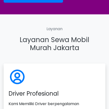
Layanan
Layanan Sewa Mobil
Murah Jakarta
Driver Profesional
Kami Memiliki Driver berpengalaman