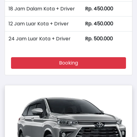
18 Jam Dalam Kota + Driver
Rp. 450.000
12 Jam Luar Kota + Driver
Rp. 450.000
24 Jam Luar Kota + Driver
Rp. 500.000
Booking