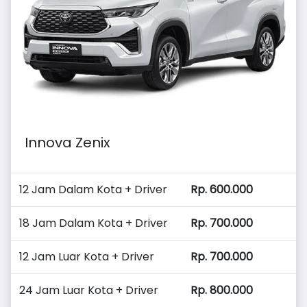
Innova Zenix
12 Jam Dalam Kota + Driver
Rp. 600.000
18 Jam Dalam Kota + Driver
Rp. 700.000
12 Jam Luar Kota + Driver
Rp. 700.000
24 Jam Luar Kota + Driver
Rp. 800.000