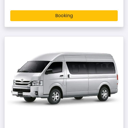
Booking