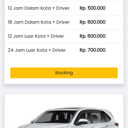
12 Jam Dalam Kota + Driver
Rp. 500.000
18 Jam Dalam Kota + Driver
Rp. 600.000
12 Jam Luar Kota + Driver
Rp. 600.000
24 Jam Luar Kota + Driver
Rp. 700.000
Booking