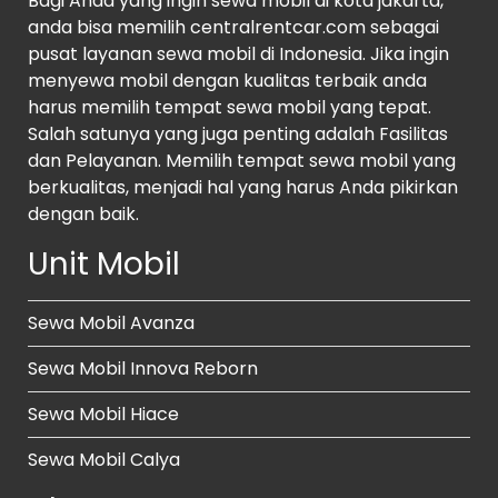
Bagi Anda yang ingin sewa mobil di kota jakarta,
anda bisa memilih centralrentcar.com sebagai
pusat layanan sewa mobil di Indonesia. Jika ingin
menyewa mobil dengan kualitas terbaik anda
harus memilih tempat sewa mobil yang tepat.
Salah satunya yang juga penting adalah Fasilitas
dan Pelayanan. Memilih tempat sewa mobil yang
berkualitas, menjadi hal yang harus Anda pikirkan
dengan baik.
Unit Mobil
Sewa Mobil Avanza
Sewa Mobil Innova Reborn
Sewa Mobil Hiace
Sewa Mobil Calya