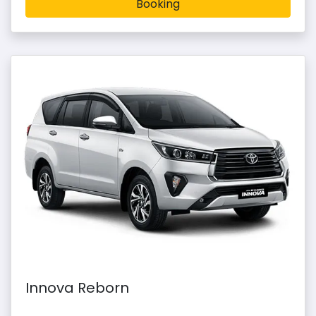
Booking
Innova Reborn