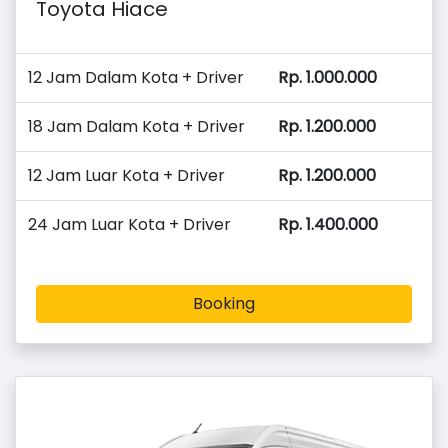
Toyota Hiace
12 Jam Dalam Kota + Driver
Rp. 1.000.000
18 Jam Dalam Kota + Driver
Rp. 1.200.000
12 Jam Luar Kota + Driver
Rp. 1.200.000
24 Jam Luar Kota + Driver
Rp. 1.400.000
Booking