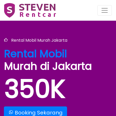
Rental Mobil Murah Jakarta
Rental Mobil
Murah di Jakarta
350K
Booking Sekarang