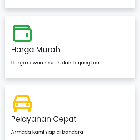
Harga Murah
Harga sewaa murah dan terjangkau
Pelayanan Cepat
Armada kami siap di bandara