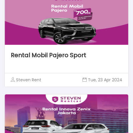
Rental Mobil Pajero Sport
Steven Rent
Tue, 23 Apr 2024