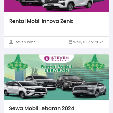
Rental Mobil Innova Zenix
Steven Rent
Wed, 03 Apr 2024
Sewa Mobil Lebaran 2024