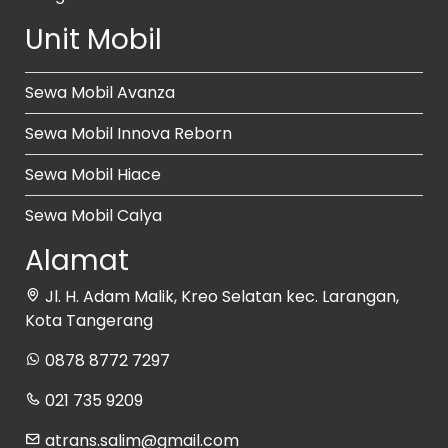
Unit Mobil
Sewa Mobil Avanza
Sewa Mobil Innova Reborn
Sewa Mobil Hiace
Sewa Mobil Calya
Alamat
Jl. H. Adam Malik, Kreo Selatan kec. Larangan,
Kota Tangerang
0878 8772 7297
021 735 9209
atrans.salim@gmail.com