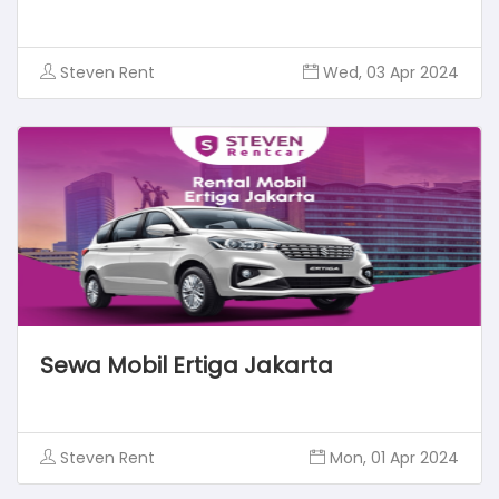
Steven Rent
Wed, 03 Apr 2024
Sewa Mobil Ertiga Jakarta
Steven Rent
Mon, 01 Apr 2024