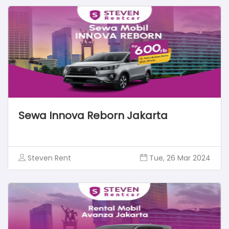
Sewa Innova Reborn Jakarta
Steven Rent
Tue, 26 Mar 2024