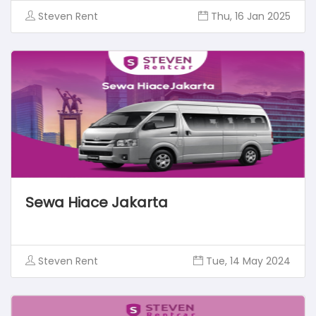
Steven Rent
Thu, 16 Jan 2025
Sewa Hiace Jakarta
Steven Rent
Tue, 14 May 2024