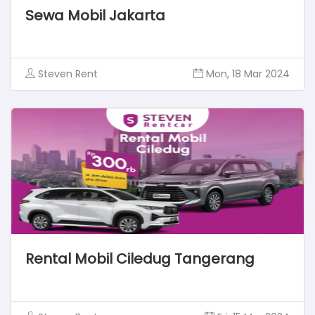
Sewa Mobil Jakarta
Steven Rent
Mon, 18 Mar 2024
Rental Mobil Ciledug Tangerang