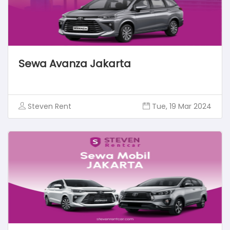
Sewa Avanza Jakarta
Steven Rent
Tue, 19 Mar 2024