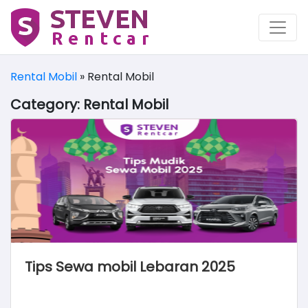
Rental Mobil
»
Rental Mobil
Category:
Rental Mobil
Tips Sewa mobil Lebaran 2025