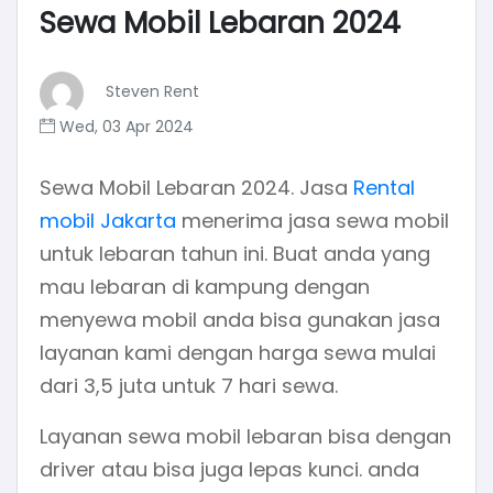
Sewa Mobil Lebaran 2024
Steven Rent
Wed, 03 Apr 2024
Sewa Mobil Lebaran 2024. Jasa
Rental
mobil Jakarta
menerima jasa sewa mobil
untuk lebaran tahun ini. Buat anda yang
mau lebaran di kampung dengan
menyewa mobil anda bisa gunakan jasa
layanan kami dengan harga sewa mulai
dari 3,5 juta untuk 7 hari sewa.
Layanan sewa mobil lebaran bisa dengan
driver atau bisa juga lepas kunci. anda