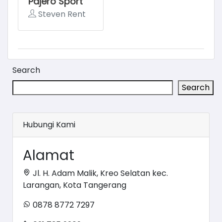
Pajero Sport
Steven Rent
Search
Search
Hubungi Kami
Alamat
Jl. H. Adam Malik, Kreo Selatan kec.
Larangan, Kota Tangerang
0878 8772 7297