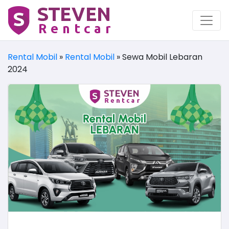
Rental Mobil
»
Rental Mobil
»
Sewa Mobil Lebaran
2024