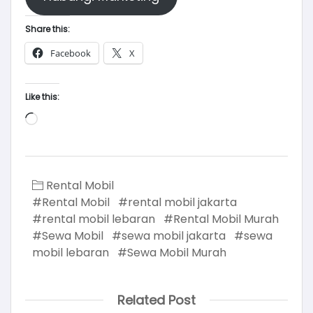
Share this:
Facebook
X
Like this:
Loading…
Rental Mobil
#Rental Mobil
#rental mobil jakarta
#rental mobil lebaran
#Rental Mobil Murah
#Sewa Mobil
#sewa mobil jakarta
#sewa
mobil lebaran
#Sewa Mobil Murah
Related Post