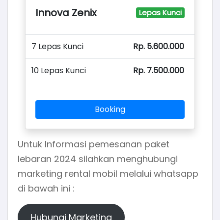
Innova Zenix
Lepas Kunci
7 Lepas Kunci
Rp. 5.600.000
10 Lepas Kunci
Rp. 7.500.000
Booking
Untuk Informasi pemesanan paket
lebaran 2024 silahkan menghubungi
marketing rental mobil melalui whatsapp
di bawah ini :
Hubungi Marketing