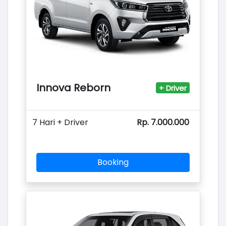
Innova Reborn
+ Driver
7 Hari + Driver
Rp. 7.000.000
Booking