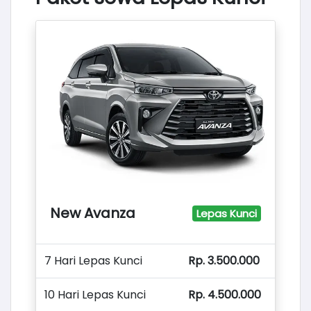
New Avanza
Lepas Kunci
7 Hari Lepas Kunci
Rp. 3.500.000
10 Hari Lepas Kunci
Rp. 4.500.000