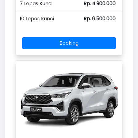
7 Lepas Kunci
Rp. 4.900.000
10 Lepas Kunci
Rp. 6.500.000
Booking