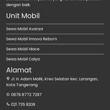
dengan baik.
Unit Mobil
Sewa Mobil Avanza
Sewa Mobil Innova Reborn
Sewa Mobil Hiace
Sewa Mobil Calya
Alamat
Jl. H. Adam Malik, Kreo Selatan kec. Larangan,
Kota Tangerang
0878 8772 7297
021 735 9209