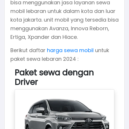
bisa menggunakan jasa layanan sewa
mobil lebaran untuk dalam kota dan luar
kota jakarta. unit mobil yang tersedia bisa
menggunakan Avanza, Innova Reborn,
Ertiga, Xpander dan Hiace.
Berikut daftar
harga sewa mobil
untuk
paket sewa lebaran 2024 :
Paket sewa dengan
Driver