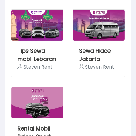
Tips Sewa
Sewa Hiace
mobil Lebaran
Jakarta
2025
Steven Rent
Steven Rent
Rental Mobil